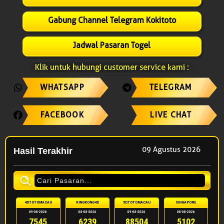
Gabung Channel Telegram Kokitoto
Jadwal Pasaran Togel
Klik untuk hubungi customer service kami :
WHATSAPP
TELEGRAM
FACEBOOK
LIVE CHAT
09 Agustus 2026
Hasil Terakhir
4DTOTOMACAU
KINGKONG4D
5DTOTOMACAU
SINGAPORE
09-08-2026
08-08-2026
09-08-2026
08-08-2026
7545
6239
88504
5102