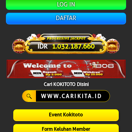
DAFTAR
IDR
1.032.188.894
Cari KOKITOTO Disini
WWW.CARIKITA.ID
Event Kokitoto
Form Keluhan Member